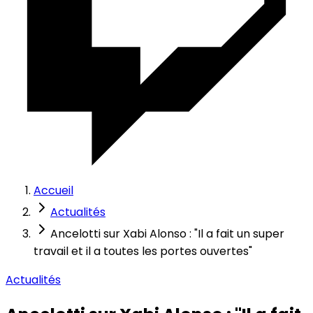
Accueil
Actualités
Ancelotti sur Xabi Alonso : "Il a fait un super
travail et il a toutes les portes ouvertes"
Actualités