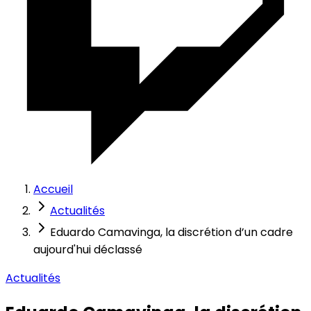
Accueil
Actualités
Eduardo Camavinga, la discrétion d’un cadre
aujourd'hui déclassé
Actualités