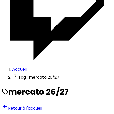
Accueil
Tag : mercato 26/27
mercato 26/27
Retour à l'accueil