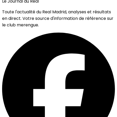
Le Journal du Real
Toute l'actualité du Real Madrid, analyses et résultats
en direct. Votre source d'information de référence sur
le club merengue.