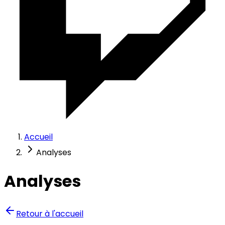
Accueil
Analyses
Analyses
Retour à l'accueil