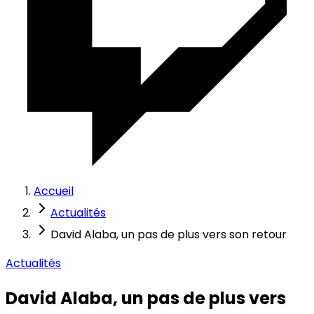
Accueil
Actualités
David Alaba, un pas de plus vers son retour
Actualités
David Alaba, un pas de plus vers