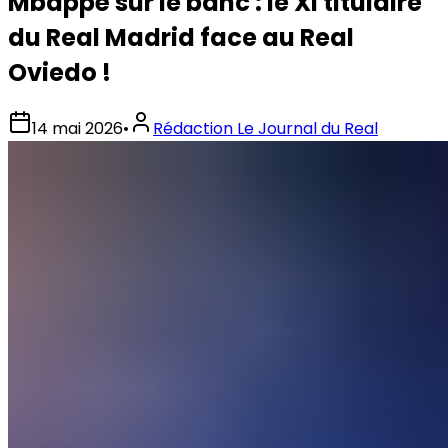
Mbappé sur le banc : le XI titulaire
du Real Madrid face au Real
Oviedo !
14 mai 2026
•
Rédaction Le Journal du Real