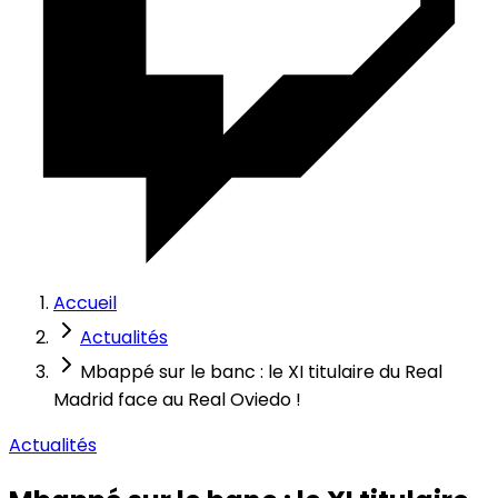
Accueil
Actualités
Mbappé sur le banc : le XI titulaire du Real
Madrid face au Real Oviedo !
Actualités