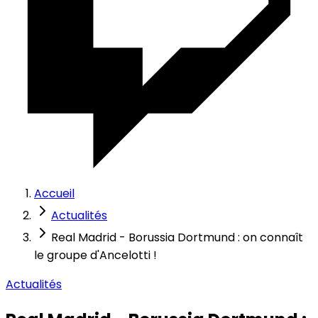
Accueil
Actualités
Real Madrid - Borussia Dortmund : on connaît
le groupe d'Ancelotti !
Actualités