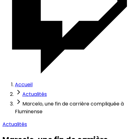
Accueil
Actualités
Marcelo, une fin de carrière compliquée à
Fluminense
Actualités