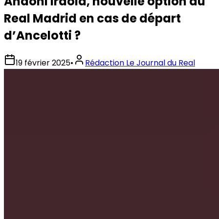
Andoni Iraola, nouvelle option du
Real Madrid en cas de départ
d’Ancelotti ?
19 février 2025
•
Rédaction Le Journal du Real