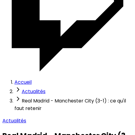
Accueil
Actualités
Real Madrid - Manchester City (3-1) : ce qu'il
faut retenir
Actualités