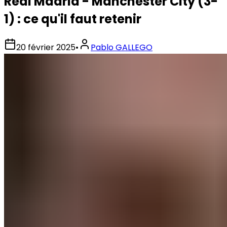
Real Madrid - Manchester City (3-
1) : ce qu'il faut retenir
20 février 2025
•
Pablo GALLEGO