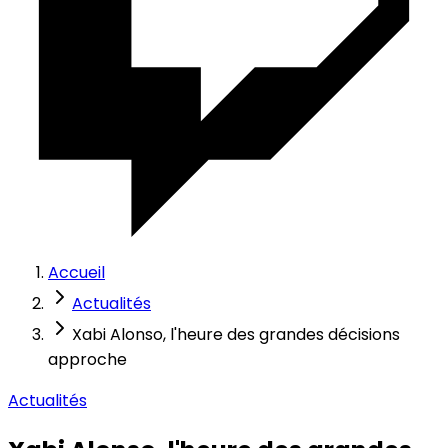
Accueil
Actualités
Xabi Alonso, l'heure des grandes décisions
approche
Actualités