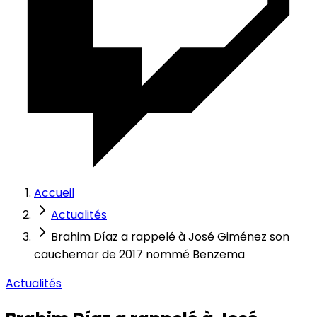
Accueil
Actualités
Brahim Díaz a rappelé à José Giménez son
cauchemar de 2017 nommé Benzema
Actualités