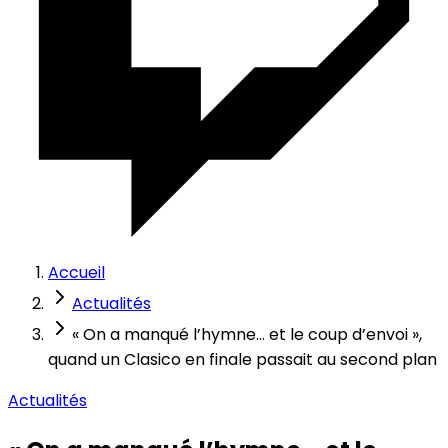
Accueil
Actualités
« On a manqué l’hymne… et le coup d’envoi »,
quand un Clasico en finale passait au second plan
Actualités