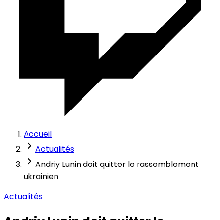
Accueil
Actualités
Andriy Lunin doit quitter le rassemblement
ukrainien
Actualités