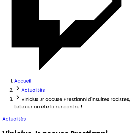
Accueil
Actualités
Vinicius Jr accuse Prestianni d'insultes racistes,
Letexier arrête la rencontre !
Actualités