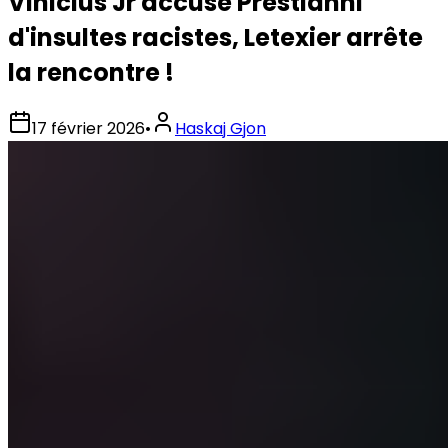
Vinicius Jr accuse Prestianni
d'insultes racistes, Letexier arrête
la rencontre !
17 février 2026
•
Haskaj Gjon