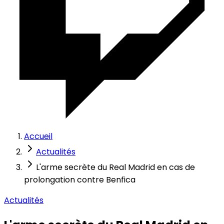
Accueil
Actualités
L'arme secrète du Real Madrid en cas de
prolongation contre Benfica
Actualités