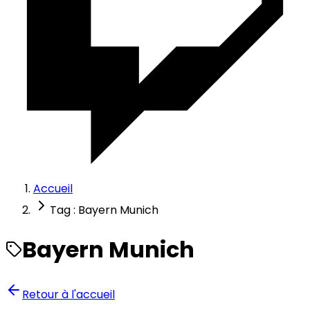
Accueil
Tag : Bayern Munich
Bayern Munich
Retour à l'accueil