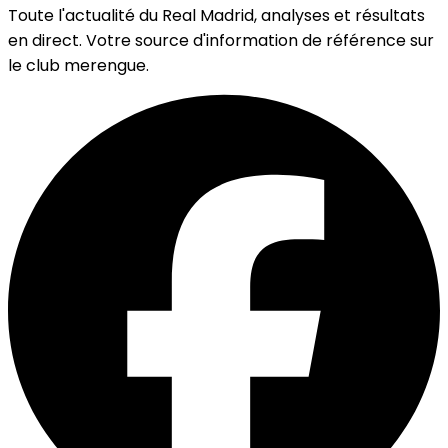
Toute l'actualité du Real Madrid, analyses et résultats
en direct. Votre source d'information de référence sur
le club merengue.