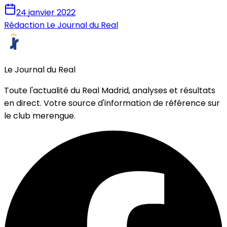
24 janvier 2022
Rédaction Le Journal du Real
Le Journal du Real
Toute l'actualité du Real Madrid, analyses et résultats
en direct. Votre source d'information de référence sur
le club merengue.