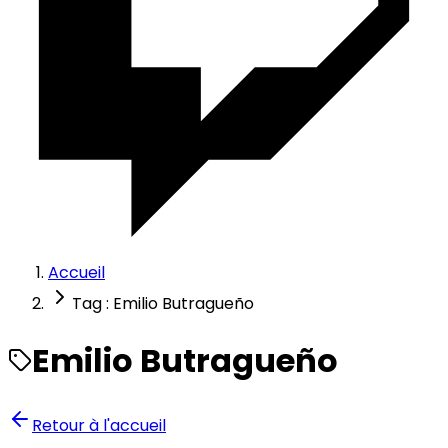
Accueil
Tag : Emilio Butragueño
Emilio Butragueño
Retour à l'accueil