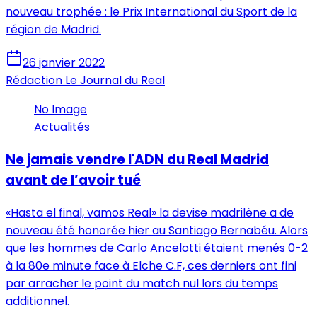
nouveau trophée : le Prix International du Sport de la
région de Madrid.
26 janvier 2022
Rédaction Le Journal du Real
No Image
Actualités
Ne jamais vendre l'ADN du Real Madrid
avant de l’avoir tué
«Hasta el final, vamos Real» la devise madrilène a de
nouveau été honorée hier au Santiago Bernabéu. Alors
que les hommes de Carlo Ancelotti étaient menés 0-2
à la 80e minute face à Elche C.F, ces derniers ont fini
par arracher le point du match nul lors du temps
additionnel.