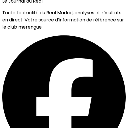
Le Journal du Real
Toute l'actualité du Real Madrid, analyses et résultats
en direct. Votre source d'information de référence sur
le club merengue.