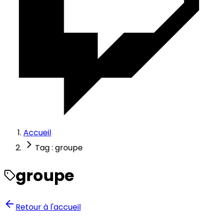
Accueil
Tag : groupe
groupe
Retour à l'accueil