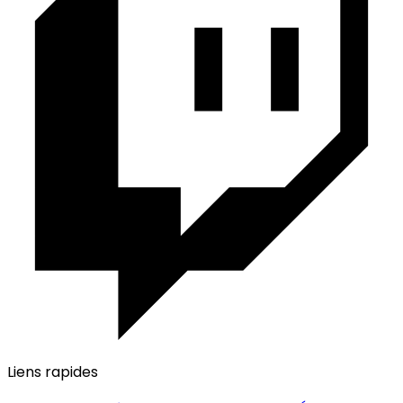
Liens rapides