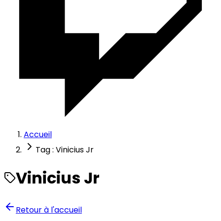
Accueil
Tag : Vinicius Jr
Vinicius Jr
Retour à l'accueil