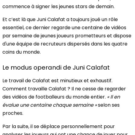
commence à signer les jeunes stars de demain.
Et c’est là que Juni Calafat a toujours joué un rôle
essentiel, ce dernier regarde une centaine de vidéos
par semaine de jeunes joueurs prometteurs et dispose
d'une équipe de recruteurs dispersés dans les quatre
coins du monde.
Le modus operandi de Juni Calafat
Le travail de Calafat est minutieux et exhaustif.
Comment travaille Calafat ? Il ne cesse de regarder
des vidéos de footballeurs du monde entier.
« Il en
évalue une centaine chaque semaine »
selon ses
proches.
Par la suite, il se déplace personnellement pour
analyser les joueurs qui ont une chance de jouer pour