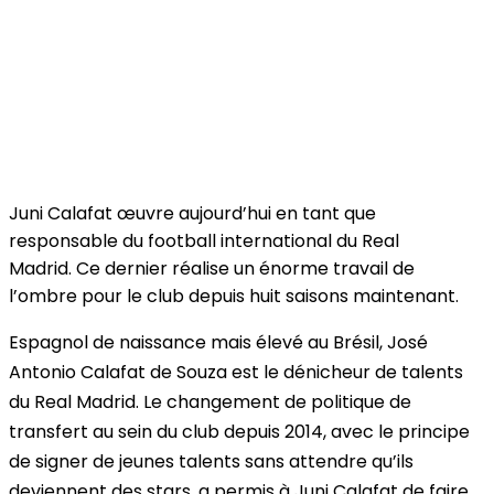
Juni Calafat œuvre aujourd’hui en tant que
responsable du football international du Real
Madrid. Ce dernier réalise un énorme travail de
l’ombre pour le club depuis huit saisons maintenant.
Espagnol de naissance mais élevé au Brésil, José
Antonio Calafat de Souza est le dénicheur de talents
du Real Madrid. Le changement de politique de
transfert au sein du club depuis 2014, avec le principe
de signer de jeunes talents sans attendre qu’ils
deviennent des stars, a permis à Juni Calafat de faire