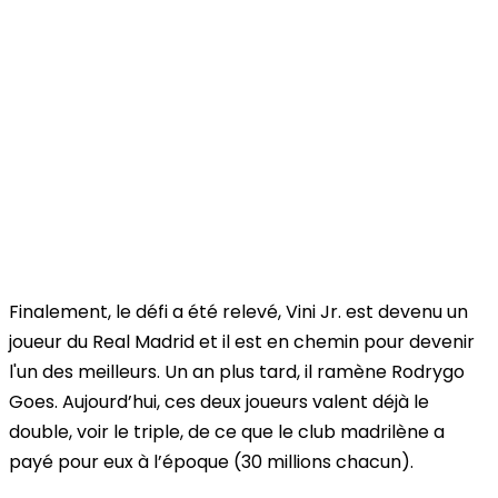
Finalement, le défi a été relevé, Vini Jr. est devenu un
joueur du Real Madrid et il est en chemin pour devenir
l'un des meilleurs. Un an plus tard, il ramène Rodrygo
Goes. Aujourd’hui, ces deux joueurs valent déjà le
double, voir le triple, de ce que le club madrilène a
payé pour eux à l’époque (30 millions chacun).