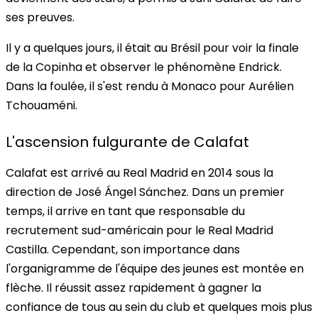
ses preuves.
Il y a quelques jours, il était au Brésil pour voir la finale
de la Copinha et observer le phénomène Endrick.
Dans la foulée, il s'est rendu à Monaco pour Aurélien
Tchouaméni.
L'ascension fulgurante de Calafat
Calafat est arrivé au Real Madrid en 2014 sous la
direction de José Ángel Sánchez. Dans un premier
temps, il arrive en tant que responsable du
recrutement sud-américain pour le Real Madrid
Castilla. Cependant, son importance dans
l'organigramme de l'équipe des jeunes est montée en
flèche. Il réussit assez rapidement à gagner la
confiance de tous au sein du club et quelques mois plus