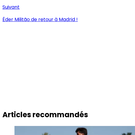
Suivant
Éder Militão de retour à Madrid !
Articles recommandés
Actualités