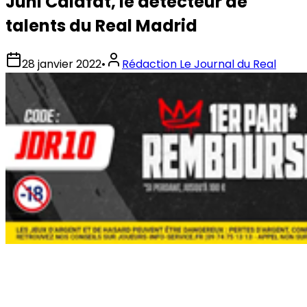
Juni Calafat, le détecteur de
talents du Real Madrid
28 janvier 2022
•
Rédaction Le Journal du Real