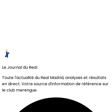
Le Journal du Real
Toute l'actualité du Real Madrid, analyses et résultats
en direct. Votre source d'information de référence sur
le club merengue.