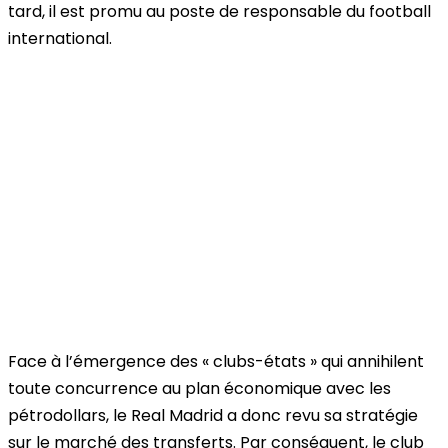
tard, il est promu au poste de responsable du football
international.
Face à l’émergence des « clubs-états » qui annihilent
toute concurrence au plan économique avec les
pétrodollars, le Real Madrid a donc revu sa stratégie
sur le marché des transferts. Par conséquent, le club