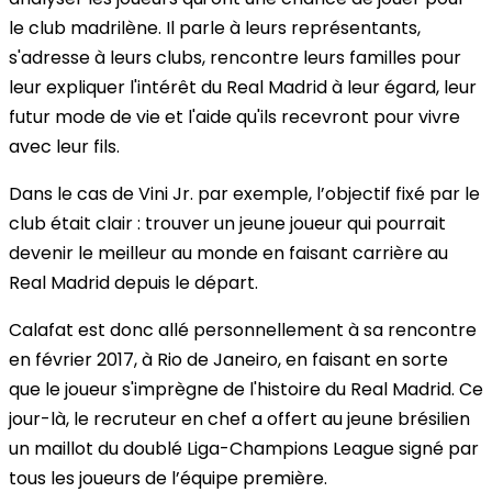
le club madrilène. Il parle à leurs représentants,
s'adresse à leurs clubs, rencontre leurs familles pour
leur expliquer l'intérêt du Real Madrid à leur égard, leur
futur mode de vie et l'aide qu'ils recevront pour vivre
avec leur fils.
Dans le cas de Vini Jr. par exemple, l’objectif fixé par le
club était clair : trouver un jeune joueur qui pourrait
devenir le meilleur au monde en faisant carrière au
Real Madrid depuis le départ.
Calafat est donc allé personnellement à sa rencontre
en février 2017, à Rio de Janeiro, en faisant en sorte
que le joueur s'imprègne de l'histoire du Real Madrid. Ce
jour-là, le recruteur en chef a offert au jeune brésilien
un maillot du doublé Liga-Champions League signé par
tous les joueurs de l’équipe première.