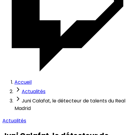
Accueil
Actualités
Juni Calafat, le détecteur de talents du Real
Madrid
Actualités