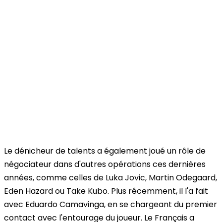
Le dénicheur de talents a également joué un rôle de
négociateur dans d'autres opérations ces dernières
années, comme celles de Luka Jovic, Martin Odegaard,
Eden Hazard ou Take Kubo. Plus récemment, il l'a fait
avec Eduardo Camavinga, en se chargeant du premier
contact avec l'entourage du joueur. Le Français a