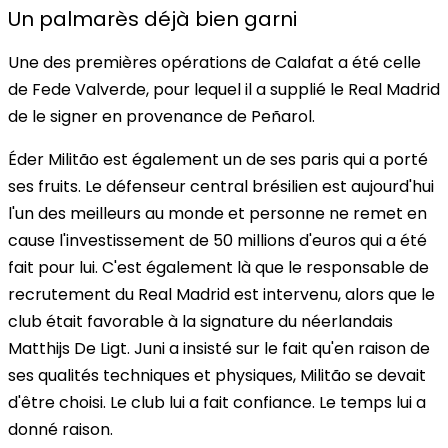
Un palmarès déjà bien garni
Une des premières opérations de Calafat a été celle
de Fede Valverde, pour lequel il a supplié le Real Madrid
de le signer en provenance de Peñarol.
Éder Militão est également un de ses paris qui a porté
ses fruits. Le défenseur central brésilien est aujourd'hui
l'un des meilleurs au monde et personne ne remet en
cause l'investissement de 50 millions d'euros qui a été
fait pour lui. C'est également là que le responsable de
recrutement du Real Madrid est intervenu, alors que le
club était favorable à la signature du néerlandais
Matthijs De Ligt. Juni a insisté sur le fait qu'en raison de
ses qualités techniques et physiques, Militão se devait
d'être choisi. Le club lui a fait confiance. Le temps lui a
donné raison.