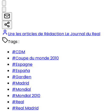
Lire les articles de
Rédaction Le Journal du Real
Tags :
#
CDM
#
Coupe du monde 2010
#
Espagne
#
España
#
Gardien
#
Madrid
#
Mondial
#
Mondial 2010
#
Real
#
Real Madrid