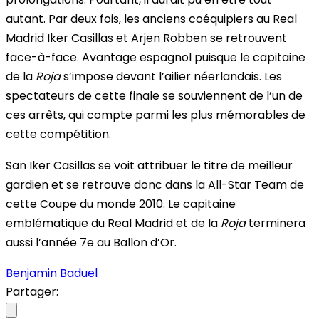
autant. Par deux fois, les anciens coéquipiers au Real
Madrid Iker Casillas et Arjen Robben se retrouvent
face-à-face. Avantage espagnol puisque le capitaine
de la
Roja
s’impose devant l’ailier néerlandais. Les
spectateurs de cette finale se souviennent de l’un de
ces arrêts, qui compte parmi les plus mémorables de
cette compétition.
San Iker Casillas se voit attribuer le titre de meilleur
gardien et se retrouve donc dans la All-Star Team de
cette Coupe du monde 2010. Le capitaine
emblématique du Real Madrid et de la
Roja
terminera
aussi l’année 7e au Ballon d’Or.
Benjamin Baduel
Partager: