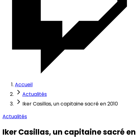
Accueil
Actualités
Iker Casillas, un capitaine sacré en 2010
Actualités
Iker Casillas, un capitaine sacré en