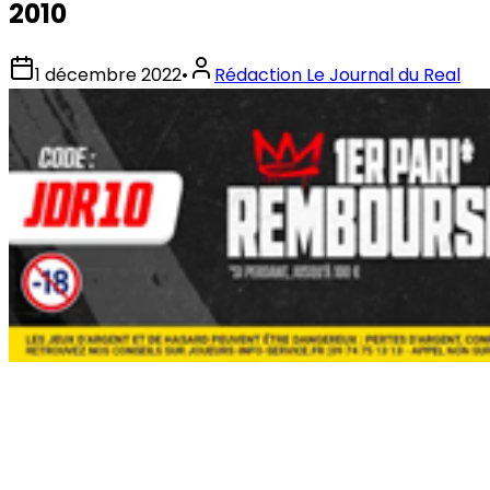
2010
1 décembre 2022
•
Rédaction Le Journal du Real