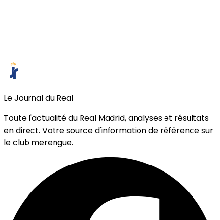
Le Journal du Real
Toute l'actualité du Real Madrid, analyses et résultats
en direct. Votre source d'information de référence sur
le club merengue.