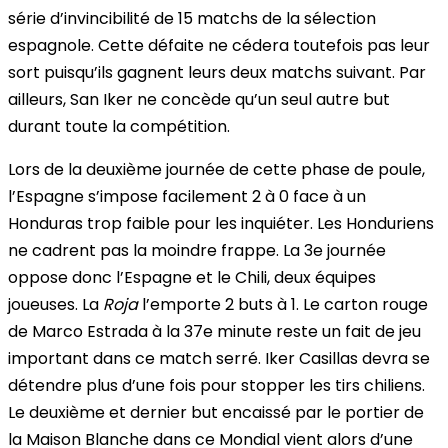
série d’invincibilité de 15 matchs de la sélection
espagnole. Cette défaite ne cédera toutefois pas leur
sort puisqu’ils gagnent leurs deux matchs suivant. Par
ailleurs, San Iker ne concède qu’un seul autre but
durant toute la compétition.
Lors de la deuxième journée de cette phase de poule,
l’Espagne s’impose facilement 2 à 0 face à un
Honduras trop faible pour les inquiéter. Les Honduriens
ne cadrent pas la moindre frappe. La 3e journée
oppose donc l’Espagne et le Chili, deux équipes
joueuses. La
Roja
l’emporte 2 buts à 1. Le carton rouge
de Marco Estrada à la 37e minute reste un fait de jeu
important dans ce match serré. Iker Casillas devra se
détendre plus d’une fois pour stopper les tirs chiliens.
Le deuxième et dernier but encaissé par le portier de
la Maison Blanche dans ce Mondial vient alors d’une