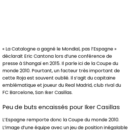
« La Catalogne a gagné le Mondial, pas l’Espagne »
déclarait Eric Cantona lors d’une conférence de
presse à Shangaï en 2015. Il parle ici de la Coupe du
monde 2010. Pourtant, un facteur très important de
cette Roja est souvent oublié. Il s’agit du capitaine
emblématique et joueur du Real Madrid, club rival du
FC Barcelone, San Iker Casillas.
Peu de buts encaissés pour Iker Casillas
L’Espagne remporte donc la Coupe du monde 2010.
L’image d’une équipe avec un jeu de position inégalable