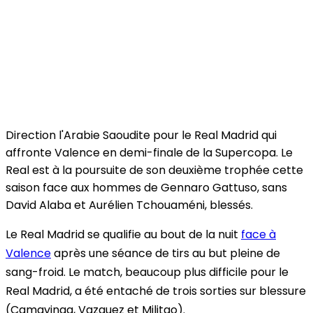
Direction l'Arabie Saoudite pour le Real Madrid qui
affronte Valence en demi-finale de la Supercopa. Le
Real est à la poursuite de son deuxième trophée cette
saison face aux hommes de Gennaro Gattuso, sans
David Alaba et Aurélien Tchouaméni, blessés.
Le Real Madrid se qualifie au bout de la nuit
face à
Valence
après une séance de tirs au but pleine de
sang-froid. Le match, beaucoup plus difficile pour le
Real Madrid, a été entaché de trois sorties sur blessure
(Camavinga, Vazquez et Militao).