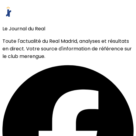
Le Journal du Real
Toute l'actualité du Real Madrid, analyses et résultats
en direct. Votre source d'information de référence sur
le club merengue.