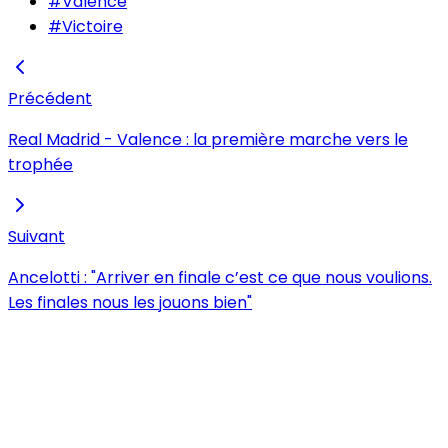
#
Valence
#
Victoire
Précédent
Real Madrid - Valence : la première marche vers le
trophée
Suivant
Ancelotti : "Arriver en finale c’est ce que nous voulions.
Les finales nous les jouons bien"