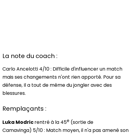
La note du coach :
Carlo Ancelotti
4/10
: Difficile d'influencer un match
mais ses changements n'ont rien apporté. Pour sa
défense, Il a tout de même du jongler avec des
blessures.
Remplaçants :
e
Luka Modric
rentré à la 45
(sortie de
Camavinga)
5/10
: Match moyen, il n'a pas amené son