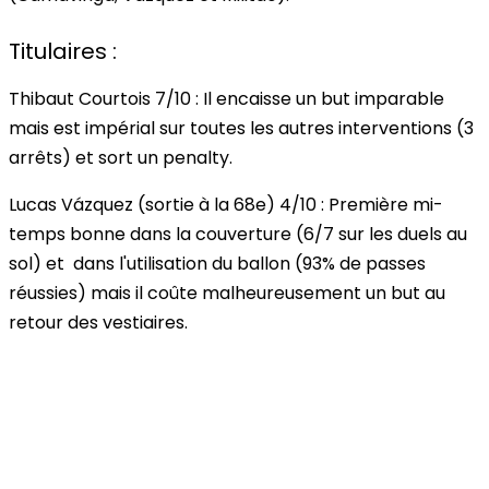
Titulaires :
Thibaut Courtois
7/10
: Il encaisse un but imparable
mais est impérial sur toutes les autres interventions (3
arrêts) et sort un penalty.
Lucas Vá
zquez
(sortie à la 68e)
4/10
: Première mi-
temps bonne dans la couverture (6/7 sur les duels au
sol) et dans l'utilisation du ballon (93% de passes
réussies) mais il coûte malheureusement un but au
retour des vestiaires.