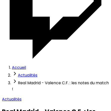
Accueil
Actualités
Real Madrid - Valence C.F. : les notes du match
!
Actualités