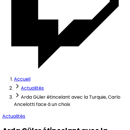
Accueil
Actualités
Arda Güler étincelant avec la Turquie, Carlo
Ancelotti face à un choix
Actualités