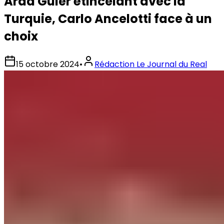
Arda Güler étincelant avec la
Turquie, Carlo Ancelotti face à un
choix
15 octobre 2024
•
Rédaction Le Journal du Real