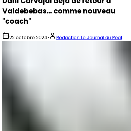
Dani Carvajal déjà de retour à
Valdebebas… comme nouveau
"coach"
22 octobre 2024
•
Rédaction Le Journal du Real