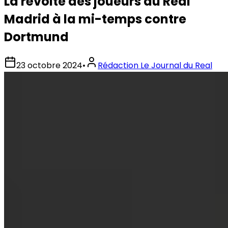
La révolte des joueurs du Real
Madrid à la mi-temps contre
Dortmund
23 octobre 2024
•
Rédaction Le Journal du Real