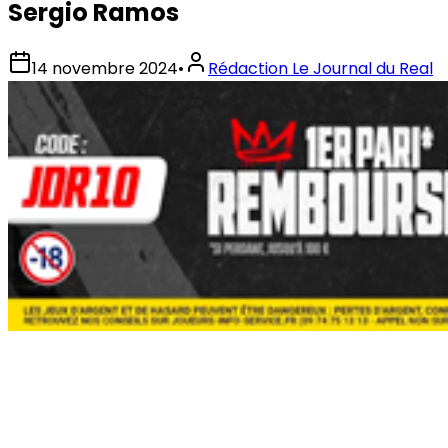
Sergio Ramos
14 novembre 2024
•
Rédaction Le Journal du Real