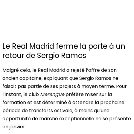
Le Real Madrid ferme la porte à un
retour de Sergio Ramos
Malgré cela, le Real Madrid a rejeté l’offre de son
ancien capitaine, expliquant que Sergio Ramos ne
faisait pas partie de ses projets à moyen terme.
Pour
l’instant, le club
Merengue
préfère miser sur la
formation et est déterminé à attendre la prochaine
période de transferts estivale, à moins qu’une
opportunité de marché exceptionnelle ne se présente
en janvier.