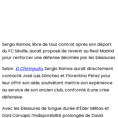
Sergio Ramos, libre de tout contrat après son départ
du FC Séville, aurait proposé de revenir au Real Madrid
pour renforcer une défense décimée par les blessures.
Selon
El Chiringuito
, Sergio Ramos aurait directement
contacté José Luis Sánchez et Florentino Pérez pour
leur offrir son aide, souhaitant mettre son expérience
au service de son ancien club, confronté à une crise
défensive.
Avec les blessures de longue durée d’Éder Militao et
Dani Carvajal, l’indisponibilité prolongée de David