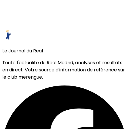
Le Journal du Real
Toute l'actualité du Real Madrid, analyses et résultats
en direct. Votre source d'information de référence sur
le club merengue.