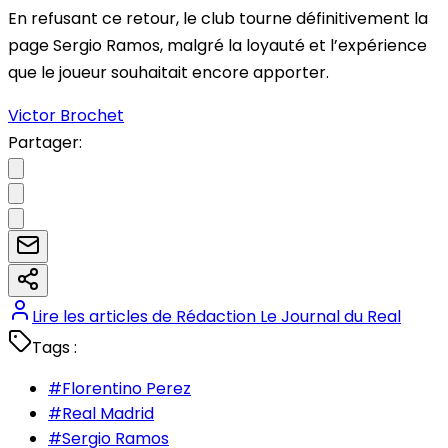
En refusant ce retour, le club tourne définitivement la
page Sergio Ramos, malgré la loyauté et l’expérience
que le joueur souhaitait encore apporter.
Victor Brochet
Partager:
Lire les articles de
Rédaction Le Journal du Real
Tags :
#
Florentino Perez
#
Real Madrid
#
Sergio Ramos