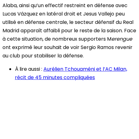
Alaba, ainsi qu’un effectif restreint en défense avec
Lucas Vázquez en latéral droit et Jesus Vallejo peu
utilisé en défense centrale, le secteur défensif du Real
Madrid apparaît affaibli pour le reste de la saison. Face
à cette situation, de nombreux supporters M
erengue
ont exprimé leur souhait de voir Sergio Ramos revenir
au club pour stabiliser la défense.
À lire aussi :
Aurélien Tchouaméni et l’AC Milan,
récit de 45 minutes compliquées