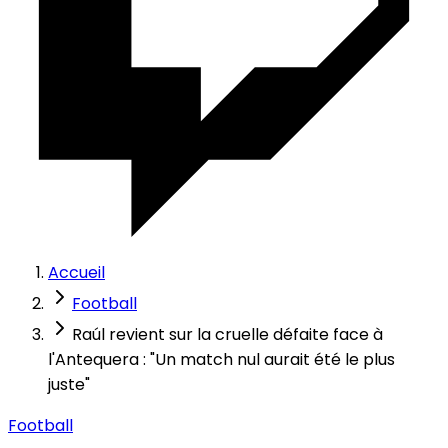
Accueil
Football
Raúl revient sur la cruelle défaite face à
l'Antequera : "Un match nul aurait été le plus
juste"
Football