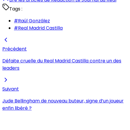
Tags :
#
Raúl González
#
Real Madrid Castilla
Précédent
Défaite cruelle du Real Madrid Castilla contre un des
leaders
Suivant
Jude Bellingham de nouveau buteur, signe d’un joueur
enfin libéré ?