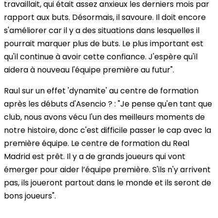
travaillait, qui était assez anxieux les derniers mois par
rapport aux buts. Désormais, il savoure. Il doit encore
s'améliorer car il y a des situations dans lesquelles il
pourrait marquer plus de buts. Le plus important est
qu'il continue à avoir cette confiance. J'espère qu'il
aidera à nouveau l'équipe première au futur".
Raul sur un effet 'dynamite' au centre de formation
après les débuts d'Asencio ? :
"Je pense qu'en tant que
club, nous avons vécu l'un des meilleurs moments de
notre histoire, donc c'est difficile passer le cap avec la
première équipe. Le centre de formation du Real
Madrid est prêt. Il y a de grands joueurs qui vont
émerger pour aider l’équipe première. S'ils n'y arrivent
pas, ils joueront partout dans le monde et ils seront de
bons joueurs".