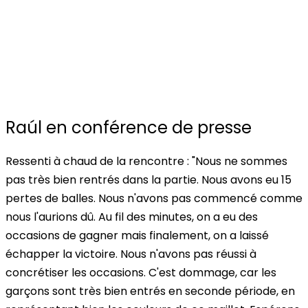
Raúl en conférence de presse
Ressenti à chaud de la rencontre :
"Nous ne sommes
pas très bien rentrés dans la partie. Nous avons eu 15
pertes de balles. Nous n'avons pas commencé comme
nous l'aurions dû. Au fil des minutes, on a eu des
occasions de gagner mais finalement, on a laissé
échapper la victoire. Nous n'avons pas réussi à
concrétiser les occasions. C'est dommage, car les
garçons sont très bien entrés en seconde période, en