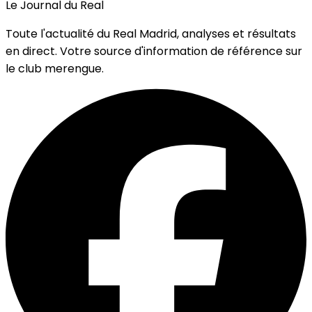
Le Journal du Real
Toute l'actualité du Real Madrid, analyses et résultats
en direct. Votre source d'information de référence sur
le club merengue.