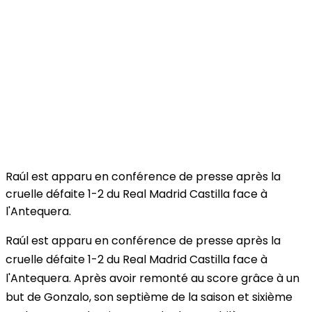
Raúl est apparu en conférence de presse après la
cruelle défaite 1-2 du Real Madrid Castilla face à
l'Antequera.
Raúl est apparu en conférence de presse après la
cruelle défaite 1-2 du Real Madrid Castilla face à
l'Antequera.
Après avoir remonté au score grâce à un
but de Gonzalo, son septième de la saison et sixième