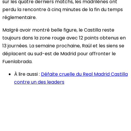
sur les quatre derniers matchs, les madrilènes ont
perdu la rencontre à cinq minutes de la fin du temps
réglementaire.
Malgré avoir montré belle figure, le Castilla reste
toujours dans la zone rouge avec 12 points obtenus en
13 journées.
La semaine prochaine, Raúl et les siens se
déplacent au sud-est de Madrid pour affronter le
Fuenlabrada.
À lire aussi :
Défaite cruelle du Real Madrid Castilla
contre un des leaders