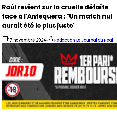
Raúl revient sur la cruelle défaite
face à l'Antequera : "Un match nul
aurait été le plus juste"
17 novembre 2024
•
Rédaction Le Journal du Real