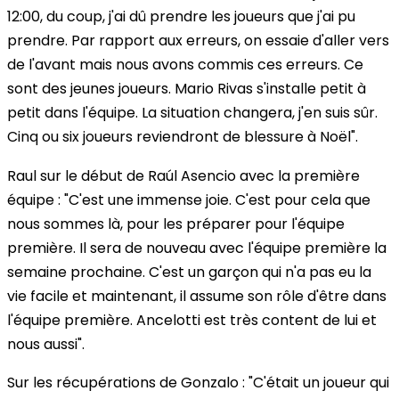
12:00, du coup, j'ai dû prendre les joueurs que j'ai pu
prendre. Par rapport aux erreurs, on essaie d'aller vers
de l'avant mais nous avons commis ces erreurs. Ce
sont des jeunes joueurs. Mario Rivas s'installe petit à
petit dans l'équipe. La situation changera, j'en suis sûr.
Cinq ou six joueurs reviendront de blessure à Noël".
Raul sur le début de Raúl Asencio avec la première
équipe :
"C'est une immense joie. C'est pour cela que
nous sommes là, pour les préparer pour l'équipe
première. Il sera de nouveau avec l'équipe première la
semaine prochaine. C'est un garçon qui n'a pas eu la
vie facile et maintenant, il assume son rôle d'être dans
l'équipe première. Ancelotti est très content de lui et
nous aussi".
Sur les récupérations de Gonzalo :
"C'était un joueur qui