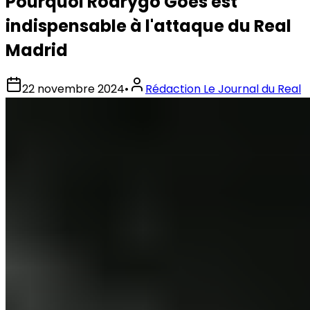
Pourquoi Rodrygo Goes est
indispensable à l'attaque du Real
Madrid
22 novembre 2024
•
Rédaction Le Journal du Real