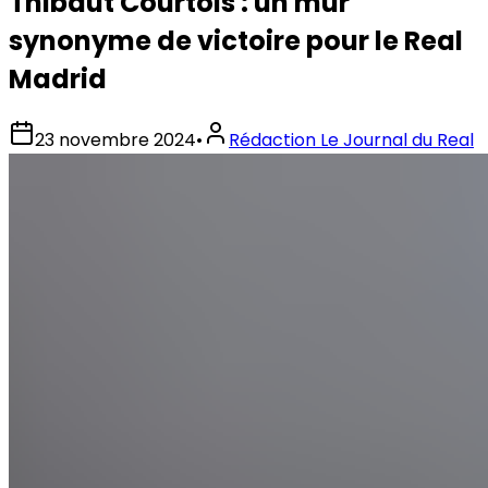
Thibaut Courtois : un mur
synonyme de victoire pour le Real
Madrid
23 novembre 2024
•
Rédaction Le Journal du Real