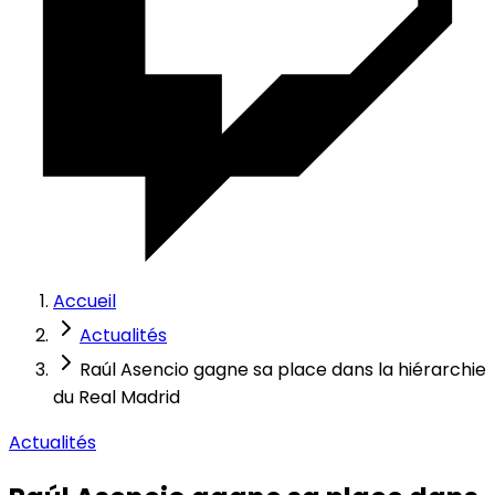
Accueil
Actualités
Raúl Asencio gagne sa place dans la hiérarchie
du Real Madrid
Actualités