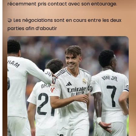
récemment pris contact avec son entourage. 

🤝 Les négociations sont en cours entre les deux 
parties afin d’aboutir 