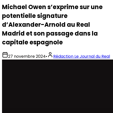
Michael Owen s’exprime sur une
potentielle signature
d’Alexander-Arnold au Real
Madrid et son passage dans la
capitale espagnole
27 novembre 2024
•
Rédaction Le Journal du Real