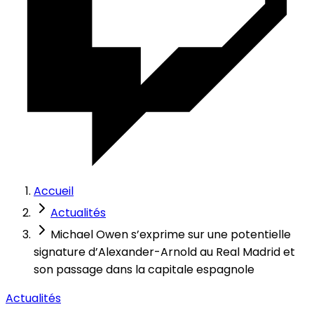
Accueil
Actualités
Michael Owen s’exprime sur une potentielle
signature d’Alexander-Arnold au Real Madrid et
son passage dans la capitale espagnole
Actualités