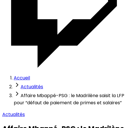
Accueil
Actualités
Affaire Mbappé-PSG : le Madrilène saisit la LFP
pour “défaut de paiement de primes et salaires”
Actualités