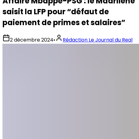
Affaire Mbappé-PSG : le Madrilène
saisit la LFP pour “défaut de
paiement de primes et salaires”
2 décembre 2024
•
Rédaction Le Journal du Real