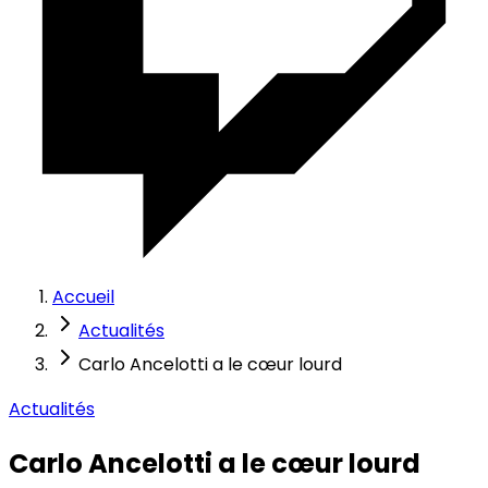
Accueil
Actualités
Carlo Ancelotti a le cœur lourd
Actualités
Carlo Ancelotti a le cœur lourd