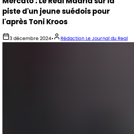
Mercato : Le Real Madrid sur la
piste d'un jeune suédois pour
l'après Toni Kroos
3 décembre 2024
•
Rédaction Le Journal du Real