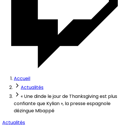
Accueil
Actualités
« Une dinde le jour de Thanksgiving est plus
confiante que Kylian », la presse espagnole
dézingue Mbappé
Actualités