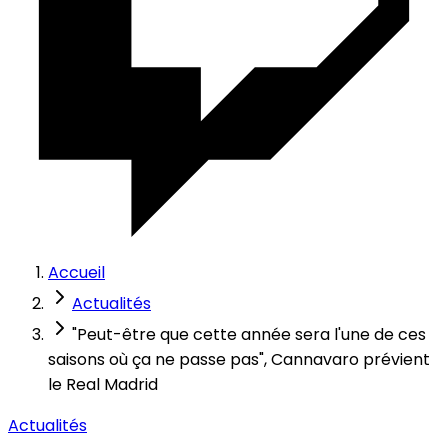
Accueil
Actualités
"Peut-être que cette année sera l'une de ces
saisons où ça ne passe pas", Cannavaro prévient
le Real Madrid
Actualités