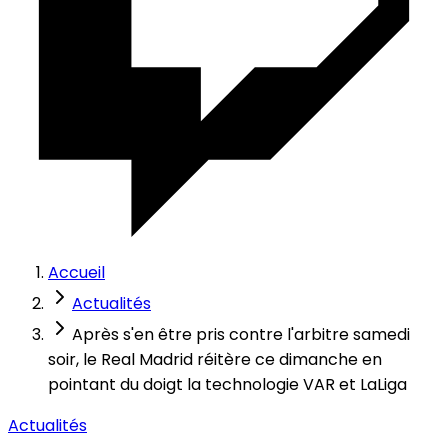
Accueil
Actualités
Après s'en être pris contre l'arbitre samedi
soir, le Real Madrid réitère ce dimanche en
pointant du doigt la technologie VAR et LaLiga
Actualités