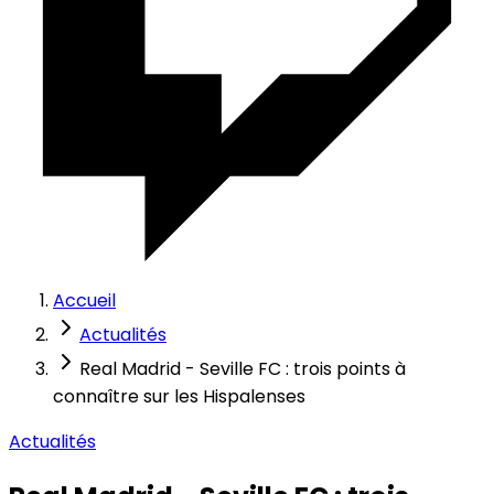
Accueil
Actualités
Real Madrid - Seville FC : trois points à
connaître sur les Hispalenses
Actualités