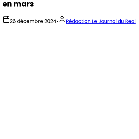
en mars
26 décembre 2024
•
Rédaction Le Journal du Real