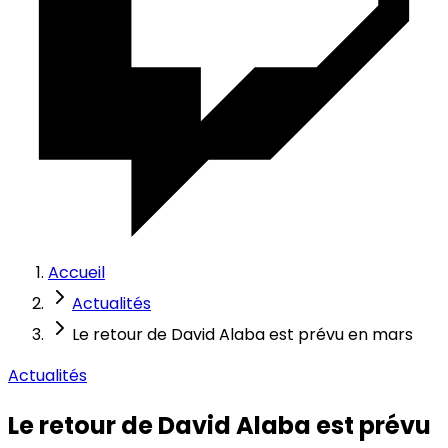
Accueil
Actualités
Le retour de David Alaba est prévu en mars
Actualités
Le retour de David Alaba est prévu