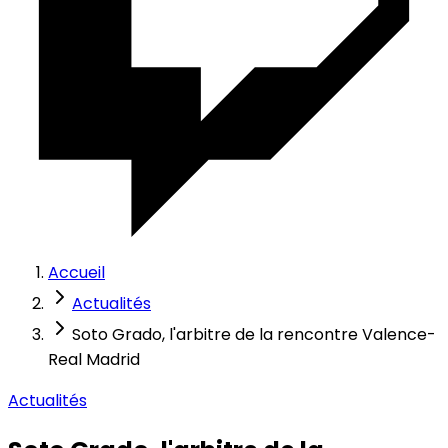
Accueil
Actualités
Soto Grado, l'arbitre de la rencontre Valence-
Real Madrid
Actualités