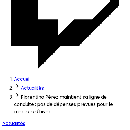
Accueil
Actualités
Florentino Pérez maintient sa ligne de
conduite : pas de dépenses prévues pour le
mercato d'hiver
Actualités