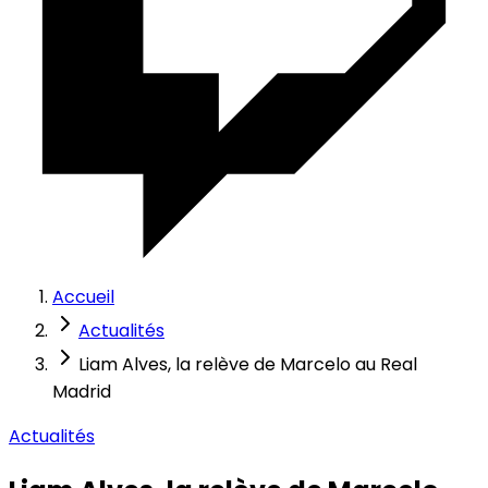
Accueil
Actualités
Liam Alves, la relève de Marcelo au Real
Madrid
Actualités