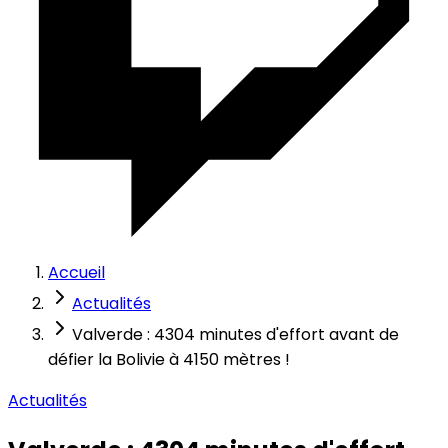
Accueil
Actualités
Valverde : 4304 minutes d'effort avant de
défier la Bolivie à 4150 mètres !
Actualités