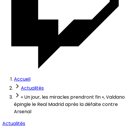
Accueil
Actualités
« Un jour, les miracles prendront fin », Valdano
épingle le Real Madrid après la défaite contre
Arsenal
Actualités