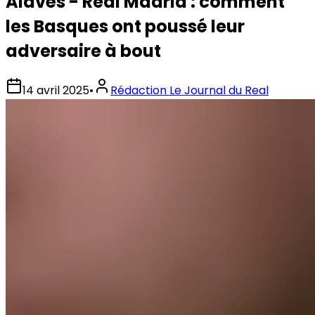
Alavés - Real Madrid : comment
les Basques ont poussé leur
adversaire à bout
14 avril 2025
•
Rédaction Le Journal du Real