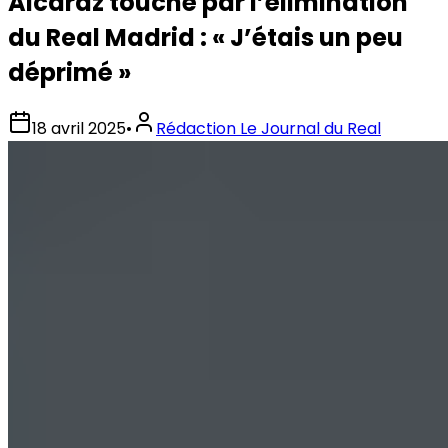
Alcaraz touché par l’élimination
du Real Madrid : « J’étais un peu
déprimé »
18 avril 2025
•
Rédaction Le Journal du Real