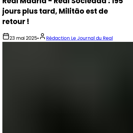
Real Madrid - Real Sociedad : 195
jours plus tard, Militão est de
retour !
23 mai 2025
•
Rédaction Le Journal du Real