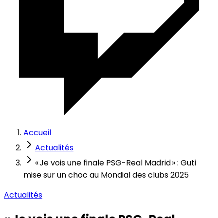
Accueil
Actualités
« Je vois une finale PSG-Real Madrid » : Guti
mise sur un choc au Mondial des clubs 2025
Actualités