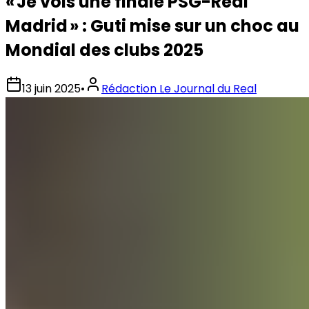
« Je vois une finale PSG-Real
Madrid » : Guti mise sur un choc au
Mondial des clubs 2025
13 juin 2025
•
Rédaction Le Journal du Real