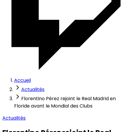
Accueil
Actualités
Florentino Pérez rejoint le Real Madrid en
Floride avant le Mondial des Clubs
Actualités