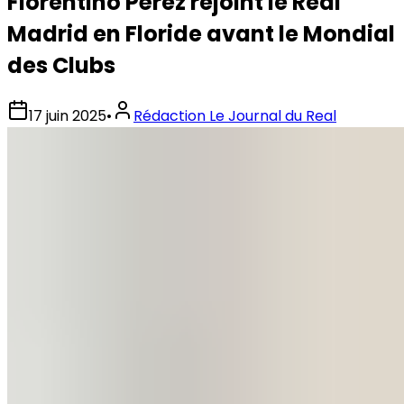
Florentino Pérez rejoint le Real
Madrid en Floride avant le Mondial
des Clubs
17 juin 2025
•
Rédaction Le Journal du Real