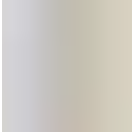
le club merengue.